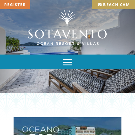
REGISTER
BEACH CAM