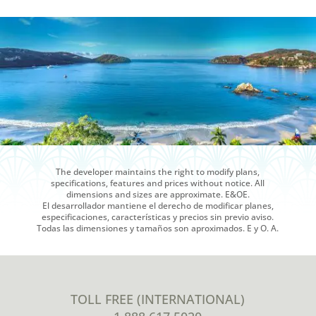
The developer maintains the right to modify plans,
specifications, features and prices without notice. All
dimensions and sizes are approximate. E&OE.
El desarrollador mantiene el derecho de modificar planes,
especificaciones, características y precios sin previo aviso.
Todas las dimensiones y tamaños son aproximados. E y O. A.
TOLL FREE (INTERNATIONAL)