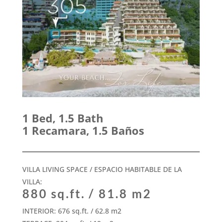
1 Bed, 1.5 Bath
1 Recamara, 1.5 Baños
VILLA LIVING SPACE / ESPACIO HABITABLE DE LA
VILLA:
880 sq.ft. / 81.8 m2
INTERIOR: 676 sq.ft. / 62.8 m2