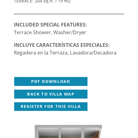
TERRACE: 204 sq.ft. / 19 m2
INCLUDED SPECIAL FEATURES:
Terrace Shower, Washer/Dryer
INCLUYE CARACTERÍSTICAS ESPECIALES:
Regadera en la Terraza, Lavadora/Decadora
PDF DOWNLOAD
BACK TO VILLA MAP
REGISTER FOR THIS VILLA